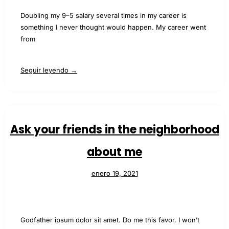
Doubling my 9–5 salary several times in my career is
something I never thought would happen. My career went
from
Seguir leyendo →
Ask your friends in the neighborhood
about me
enero 19, 2021
Godfather ipsum dolor sit amet. Do me this favor. I won’t