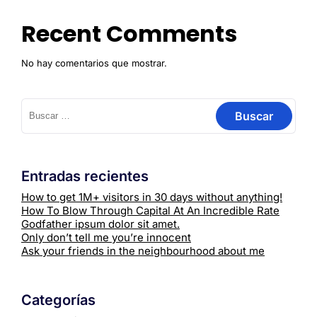
Recent Comments
No hay comentarios que mostrar.
Entradas recientes
How to get 1M+ visitors in 30 days without anything!
How To Blow Through Capital At An Incredible Rate
Godfather ipsum dolor sit amet.
Only don’t tell me you’re innocent
Ask your friends in the neighbourhood about me
Categorías