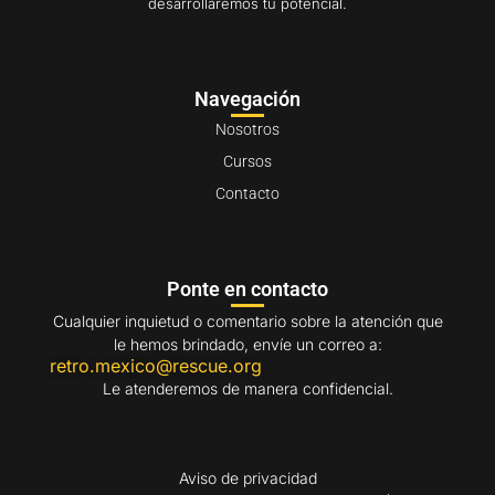
desarrollaremos tu potencial.
Navegación
Nosotros
Cursos
Contacto
Ponte en contacto
Cualquier inquietud o comentario sobre la atención que
le hemos brindado, envíe un correo a:
retro.mexico@rescue.org
Le atenderemos de manera confidencial.
Aviso de privacidad