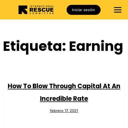
Iniciar sesión
Etiqueta:
Earning
How To Blow Through Capital At An
Incredible Rate
febrero 17, 2021