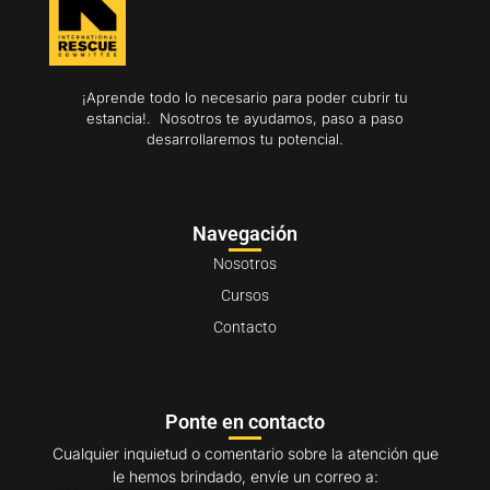
¡Aprende todo lo necesario para poder cubrir tu
estancia!. Nosotros te ayudamos, paso a paso
desarrollaremos tu potencial.
Navegación
Nosotros
Cursos
Contacto
Ponte en contacto
Cualquier inquietud o comentario sobre la atención que
le hemos brindado, envíe un correo a: