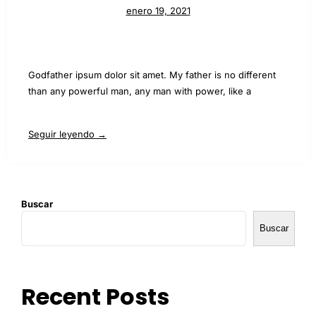
enero 19, 2021
Godfather ipsum dolor sit amet. My father is no different
than any powerful man, any man with power, like a
Seguir leyendo →
Buscar
Buscar
Recent Posts