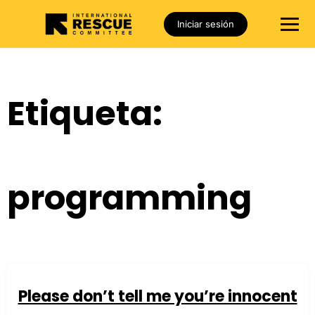
Iniciar sesión
Etiqueta:
programming
Please don’t tell me you’re innocent