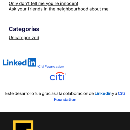
Only don’t tell me you’re innocent
Ask your friends in the neighbourhood about me
Categorías
Uncategorized
Este desarrollo fue gracias a la colaboración de
Linkedin
y a
Citi
Foundation