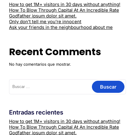
How to get 1M+ visitors in 30 days without anything!
How To Blow Through Capital At An Incredible Rate
Godfather ipsum dolor sit amet.
Only don’t tell me you’re innocent
Ask your friends in the neighbourhood about me
Recent Comments
No hay comentarios que mostrar.
Entradas recientes
How to get 1M+ visitors in 30 days without anything!
How To Blow Through Capital At An Incredible Rate
Godfather ipsum dolor sit amet.